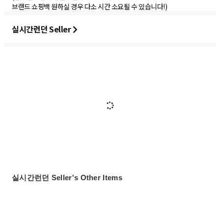
브랜드 쇼핑백 원하실 경우 다소 시간 소요될 수 있습니다!)
실시간런던 Seller
실시간런던 Seller's Other Items