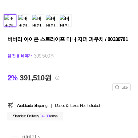
버버리 아이콘 스트라이프 미니 지퍼 파우치 / 80330781
399,500원
앱 전용 혜택가
2%
391,510원
Like
Worldwide Shipping
|
Duties & Taxes Not Included
Standard Delivery
14 - 30
days
버버리