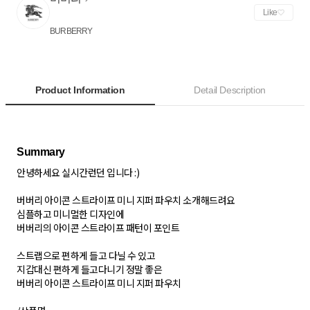
Like
BURBERRY
Product Information
Detail Description
안녕하세요 실시간런던 입니다 :)
버버리 아이콘 스트라이프 미니 지퍼 파우치 소개해드려요
심플하고 미니멀한 디자인에
버버리의 아이콘 스트라이프 패턴이 포인트
스트랩으로 편하게 들고 다닐 수 있고
지갑대신 편하게 들고다니기 정말 좋은
버버리 아이콘 스트라이프 미니 지퍼 파우치