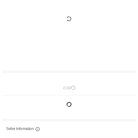
리뷰
Seller Information