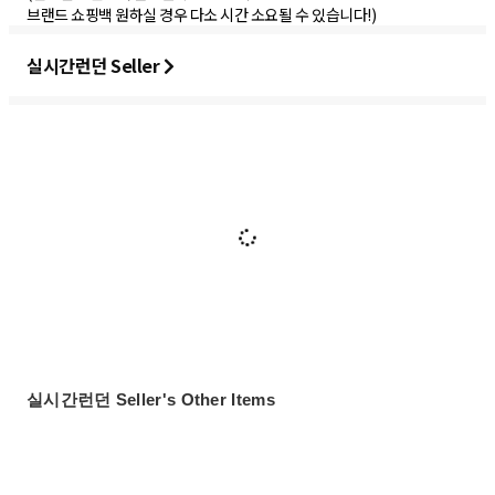
브랜드 쇼핑백 원하실 경우 다소 시간 소요될 수 있습니다!)
실시간런던 Seller
실시간런던 Seller's Other Items