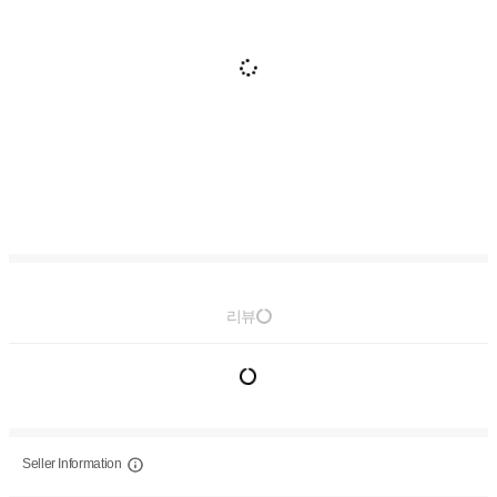
리뷰
Seller Information