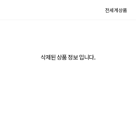
전세계상품
삭제된 상품 정보 입니다.