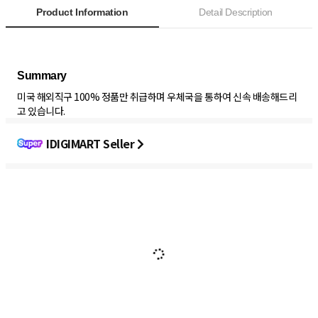
Product Information
Detail Description
미국 해외직구 100% 정품만 취급하며 우체국을 통하여 신속 배송해드리
고 있습니다.
IDIGIMART Seller