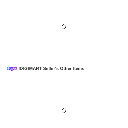
IDIGIMART Seller's Other Items