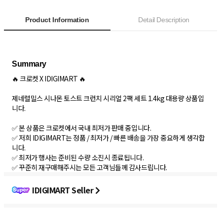
Product Information
Detail Description
🔥 크로켓 X IDIGIMART 🔥
제네럴밀스 시나몬 토스트 크런치 시리얼 2팩 세트 1.4kg 대용량 상품입
니다.
✅ 본 상품은 크로켓에서 국내 최저가 판매 중입니다.
✅ 저희 IDIGIMART는 정품 / 최저가 / 빠른 배송을 가장 중요하게 생각합
니다.
✅ 최저가 행사는 준비된 수량 소진시 종료됩니다.
✅ 꾸준히 재구매해주시는 모든 고객님들께 감사드립니다.
IDIGIMART Seller