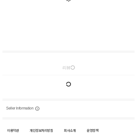
리뷰
Seller Information
이용약관
개인정보처리방침
회사소개
운영정책