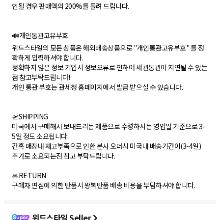
인될 경우 판매액의 200%를 돌려 드립니다.
🔊개인통관고유부호
위드스타일의 모든 상품은 해외배송상품으로 "개인통관고유부호" 를 정
확하게 입력하셔야 합니다.
정확하지 않은 정보 기입시 정보오류로 인하여 세관통관이 지연될 수 있는
점 참고부탁드립니다!
개인 통관 부호는 관세청 홈페이지에서 발급 받으실 수 있습니다.
🛫SHIPPING
미국에서 구매해서 보내드리는 제품으로 수령하시는 영업일 기준으로 3-
5일 정도 소요됩니다.
간혹 매장내 재고부족으로 인한 본사 오더시 미국내 배송기간이(3-4일)
추가로 소요되는점 참고 부탁드립니다.
🙏RETURN
구매자 변심에 의한 반품시 왕복반품 배송 비용을 부담하셔야 합니다.
위드스타일 Seller