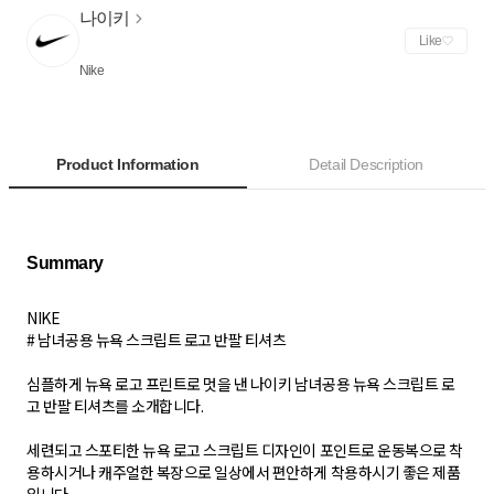
나이키
Like
Nike
Product Information
Detail Description
NIKE
# 남녀공용 뉴욕 스크립트 로고 반팔 티셔츠
심플하게 뉴욕 로고 프린트로 멋을 낸 나이키 남녀공용 뉴욕 스크립트 로
고 반팔 티셔츠를 소개합니다.
세련되고 스포티한 뉴욕 로고 스크립트 디자인이 포인트로 운동복으로 착
용하시거나 캐주얼한 복장으로 일상에서 편안하게 착용하시기 좋은 제품