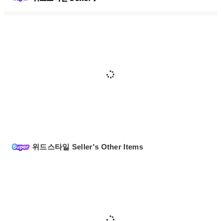
위드스타일 Seller's Other Items