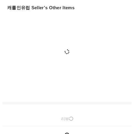
캐롤인유럽 Seller's Other Items
리뷰