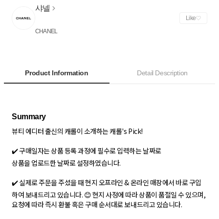
샤넬
Like
CHANEL
Product Information
Detail Description
뷰티 에디터 출신의 캐롤이 소개하는 캐롤's Pick!
✔️ 구매일자는 상품 등록 과정에 필수로 입력하는 날짜로
상품을 업로드한 날짜로 설정하였습니다.
✔️ 실제로 주문을 주셨을 때 현지 오프라인 & 온라인 매장에서 바로 구입
하여 보내드리고 있습니다. 😊 현지 사정에 따라 상품이 품절일 수 있으며,
요청에 따라 즉시 환불 혹은 구매 순서대로 보내드리고 있습니다.