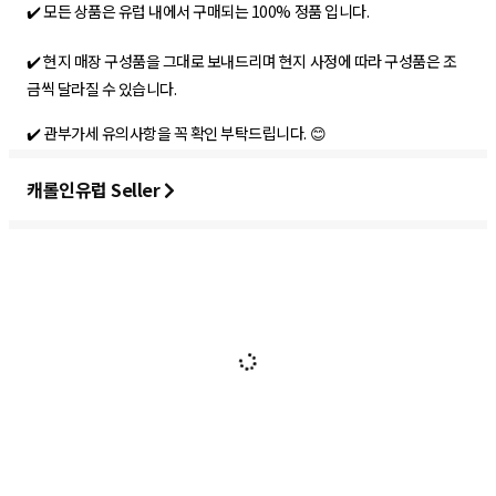
✔️ 모든 상품은 유럽 내에서 구매되는 100% 정품 입니다.
✔️ 현지 매장 구성품을 그대로 보내드리며 현지 사정에 따라 구성품은 조
금씩 달라질 수 있습니다.
✔️ 관부가세 유의사항을 꼭 확인 부탁드립니다. 😊
캐롤인유럽 Seller