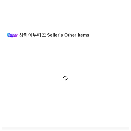
상하이부띠끄 Seller's Other Items