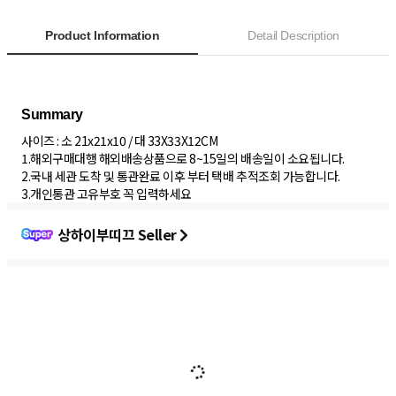
Product Information
Detail Description
사이즈 : 소 21x21x10 / 대 33X33X12CM
1.해외구매대행 해외배송상품으로 8~15일의 배송일이 소요됩니다.
2.국내 세관 도착 및 통관완료 이후 부터 택배 추적조회 가능합니다.
3.개인통관 고유부호 꼭 입력하세요
상하이부띠끄 Seller