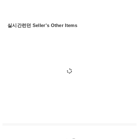
실시간런던 Seller's Other Items