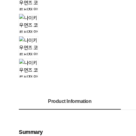
Product Information