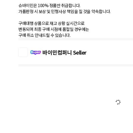
슈바이민은 100% 정품만 취급합니다.
가품판정 시 보상 및 민형사상 책임을 질 것을 약속합니다.
구매대행 상품으로 재고 상황 실시간으로
변동되며 최종 구매 시점에 품절일 경우에는
구매 취소 안내드릴 수 있습니다.
바이민컴퍼니 Seller