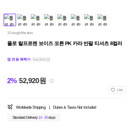
10 bought the item
폴로 랄프로렌 보이즈 코튼 PK 카라 반팔 티셔츠 8컬러
54,000원
앱 전용 혜택가
2%
52,920원
Like
Worldwide Shipping
|
Duties & Taxes Not Included
Standard Delivery
14 - 30
days