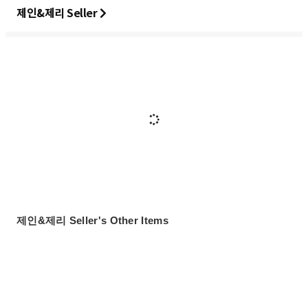
제인&제리 Seller
제인&제리 Seller's Other Items