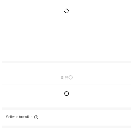
리뷰
Seller Information