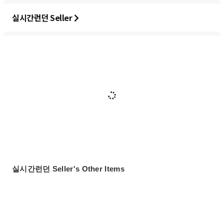
실시간런던 Seller
실시간런던 Seller's Other Items