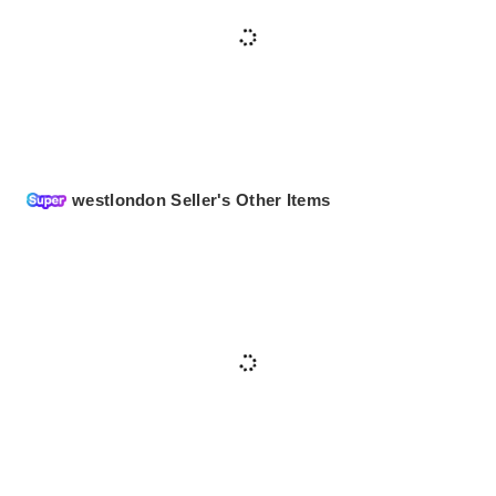
westlondon Seller's Other Items