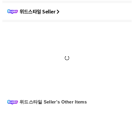
위드스타일 Seller
위드스타일 Seller's Other Items