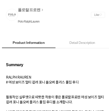
폴로랄프로렌
Like
Polo RalphLauren
Product Information
Detail Description
RALPH RAUREN
# 여성 보이즈 멀티 컬러 포니 올오버 플리스 풀집 후디
활동적인 실루엣으로 따뜻한 착용이 좋은 폴로랄프로렌 여성 보이즈 멀티
컬러 포니 올오버 플리스 풀집 후디를 소개합니다.