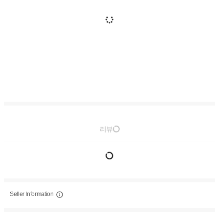
리뷰
Seller Information