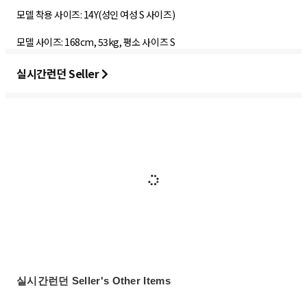
모델 착용 사이즈: 14Y(성인 여성 S 사이즈)
모델 사이즈: 168cm, 53kg, 평소 사이즈 S
실시간런던 Seller
실시간런던 Seller's Other Items