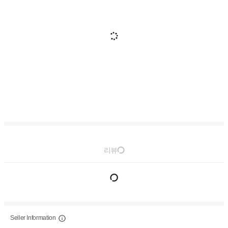
리뷰
Seller Information