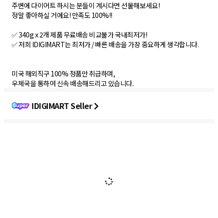
주변에 다이어트 하시는 분들이 계시다면 선물해보세요!
정말 좋아하실 거에요! 만족도 100%!!
✅ 340g x 2개 제품 무료배송 비교불가 국내최저가!
✅ 저희 IDIGIMART는 최저가 / 빠른 배송을 가장 중요하게 생각합니다.
미국 해외직구 100% 정품만 취급하며,
우체국을 통하여 신속 배송해드리고 있습니다.
IDIGIMART Seller