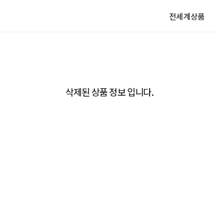
전세계상품
삭제된 상품 정보 입니다.