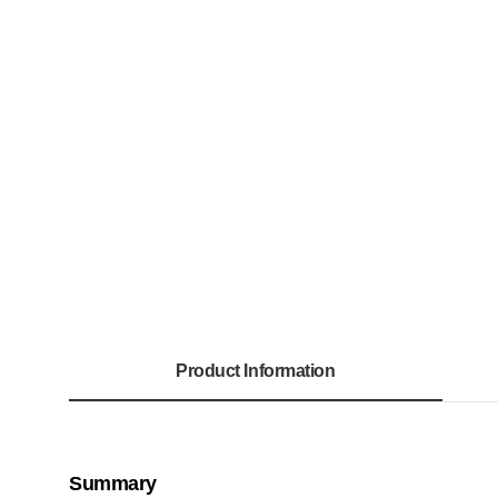
Product Information