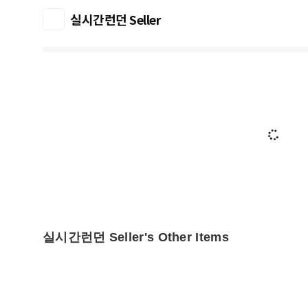
실시간런던 Seller
실시간런던 Seller's Other Items