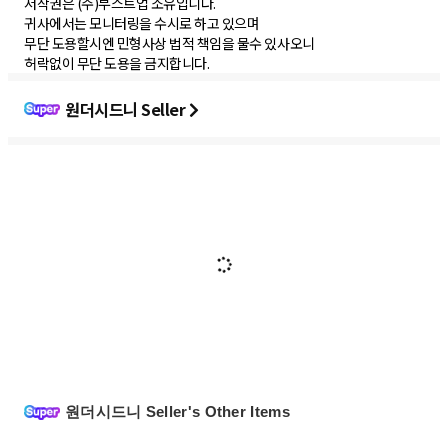
저작권은 (주)부스트업 소유입니다.
귀사에서는 모니터링을 수시로 하고 있으며
무단 도용할시엔 민형사상 법적 책임을 물수 있사오니
허락없이 무단 도용을 금지합니다.
원더시드니 Seller
원더시드니 Seller's Other Items