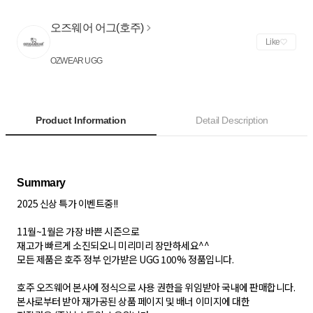
오즈웨어 어그(호주)
Like
OZWEAR UGG
Product Information
Detail Description
2025 신상 특가 이벤트중!!
11월~1월은 가장 바쁜 시즌으로
재고가 빠르게 소진되오니 미리미리 장만하세요^^
모든 제품은 호주 정부 인가받은 UGG 100% 정품입니다.
호주 오즈웨어 본사에 정식으로 사용 권한을 위임받아 국내에 판매합니다.
본사로부터 받아 재가공된 상품 페이지 및 배너 이미지에 대한