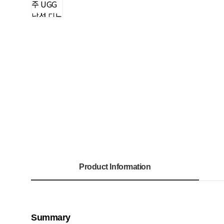
Product Information