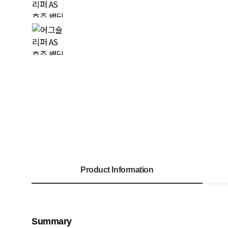
Product Information