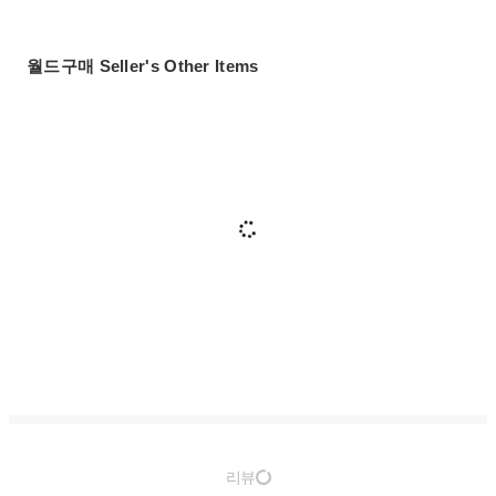
월드구매 Seller's Other Items
리뷰