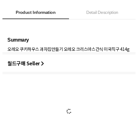
Product Information
Detail Description
오레오 쿠키하우스 과자집만들기 오레오 크리스마스간식 미국직구 414g
월드구매 Seller