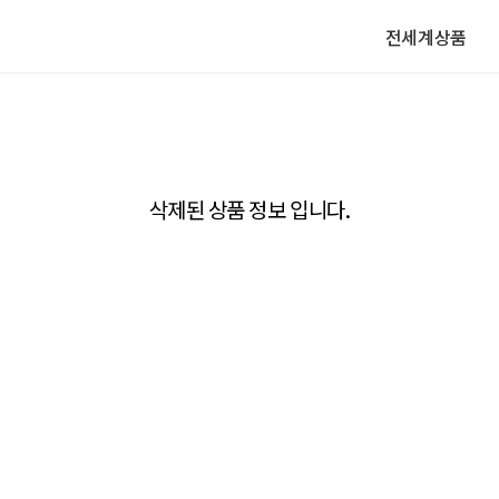
전세계상품
삭제된 상품 정보 입니다.