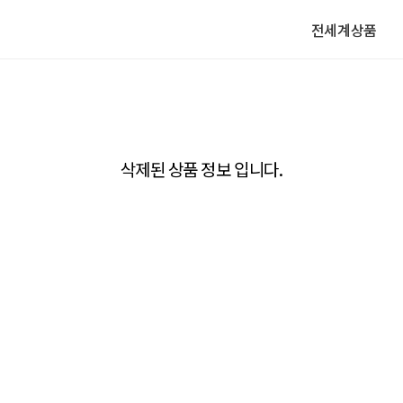
전세계상품
삭제된 상품 정보 입니다.