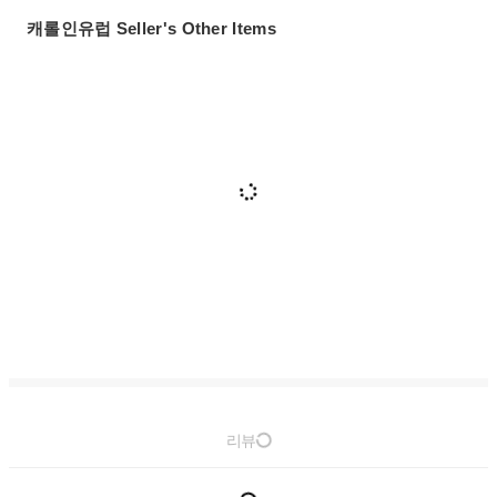
캐롤인유럽 Seller's Other Items
리뷰