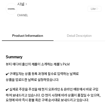
샤넬
Like
CHANEL
Product Information
Detail Description
뷰티 에디터 출신의 캐롤이 소개하는 캐롤's Pick!
✔️ 구매일자는 상품 등록 과정에 필수로 입력하는 날짜로
상품을 업로드한 날짜로 설정하였습니다.
✔️ 실제로 주문을 주셨을 때 현지 오프라인 & 온라인 매장에서 바로 구입
하여 보내드리고 있습니다. 😊 현지 사정에 따라 상품이 품절일 수 있으며,
요청에 따라 즉시 환불 혹은 구매 순서대로 보내드리고 있습니다.