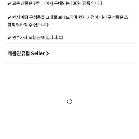
✔️ 모든 상품은 유럽 내에서 구매되는 100% 정품 입니다.
✔️ 현지 매장 구성품을 그대로 보내드리며 현지 사정에 따라 구성품은 조
금씩 달라질 수 있습니다.
✔️ 관부가세 포함 금액 입니다. 😊
캐롤인유럽 Seller