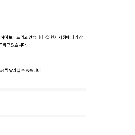
입하여 보내드리고 있습니다. 😊 현지 사정에 따라 상
내드리고 있습니다.
조금씩 달라질 수 있습니다.