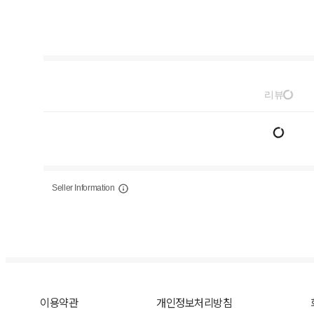
리뷰
Seller Information
이용약관
개인정보처리방침