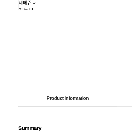
Product Information