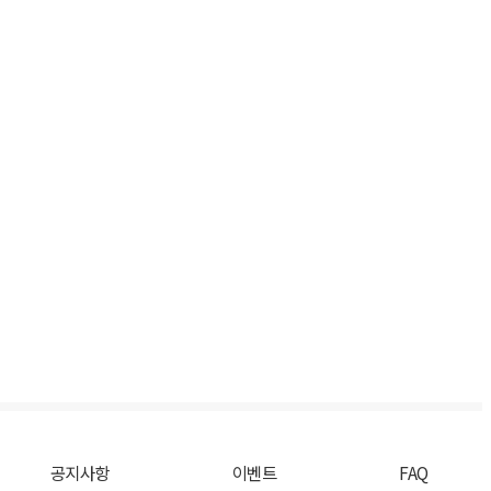
공지사항
이벤트
FAQ