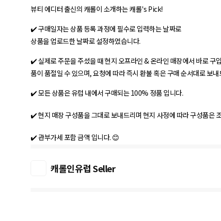
뷰티 에디터 출신의 캐롤이 소개하는 캐롤's Pick!
✔️ 구매일자는 상품 등록 과정에 필수로 입력하는 날짜로
상품을 업로드한 날짜로 설정하였습니다.
✔️ 실제로 주문을 주셨을 때 현지 오프라인 & 온라인 매장에서 바로 구
품이 품절일 수 있으며, 요청에 따라 즉시 환불 혹은 구매 순서대로 보
✔️ 모든 상품은 유럽 내에서 구매되는 100% 정품 입니다.
✔️ 현지 매장 구성품을 그대로 보내드리며 현지 사정에 따라 구성품은 
✔️ 관부가세 포함 금액 입니다. 😊
캐롤인유럽 Seller