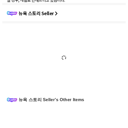
럴 경우, 개별로 안내드리고 있습니다.
뉴욕 스토리 Seller
뉴욕 스토리 Seller's Other Items