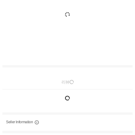
리뷰
Seller Information