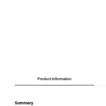
Product Information