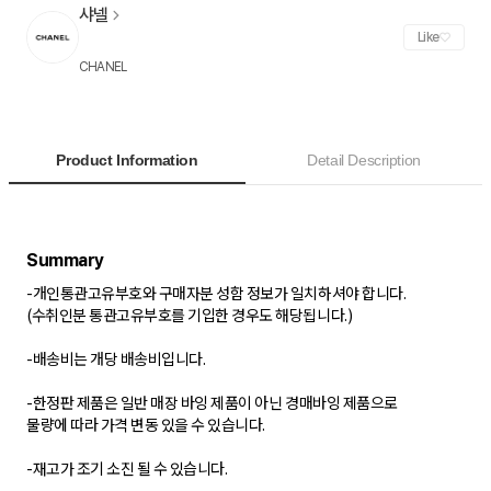
샤넬
Like
CHANEL
Product Information
Detail Description
- 개인통관고유부호와 구매자분 성함 정보가 일치하셔야 합니다.
(수취인분 통관고유부호를 기입한 경우도 해당됩니다.)
-배송비는 개당 배송비입니다.
-한정판 제품은 일반 매장 바잉 제품이 아닌 경매바잉 제품으로
물량에 따라 가격 변동 있을 수 있습니다.
-재고가 조기 소진 될 수 있습니다.