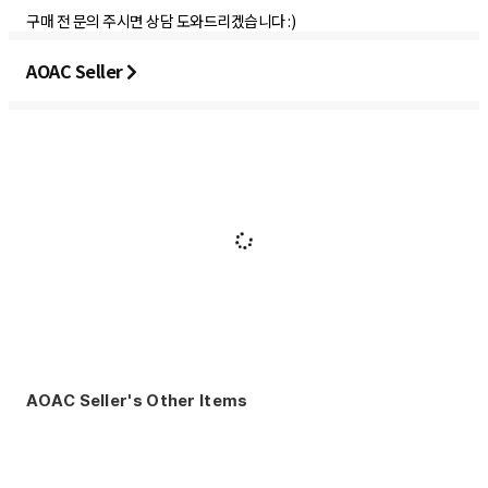
구매 전 문의 주시면 상담 도와드리겠습니다 :)
AOAC Seller
AOAC Seller's Other Items