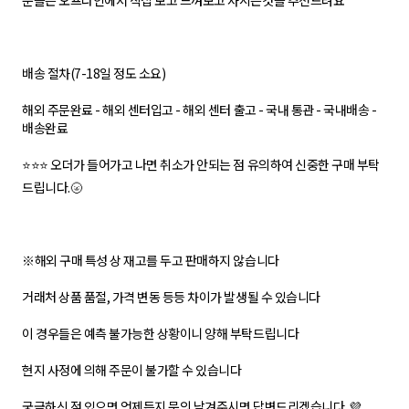
분들은 오프라인에서 직접 보고 느껴보고 사시는것을 추천드려요
배송 절차(7-18일 정도 소요)
해외 주문완료 - 해외 센터입고 - 해외 센터 출고 - 국내 통관 - 국내배송 -
배송완료
⭐⭐⭐ 오더가 들어가고 나면 취소가 안되는 점 유의하여 신중한 구매 부탁
드립니다.🌝
※해외 구매 특성 상 재고를 두고 판매하지 않습니다
거래처 상품 품절, 가격 변동 등등 차이가 발생될 수 있습니다
이 경우들은 예측 불가능한 상황이니 양해 부탁드립니다
현지 사정에 의해 주문이 불가할 수 있습니다
궁금하신 점 있으면 언제든지 문의 남겨주시면 답변드리겠습니다. 💜