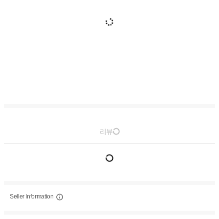
리뷰
Seller Information