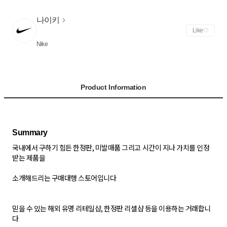
나이키
Like
Nike
Product Information
국내에서 구하기 힘든 한정판, 미발매품 그리고 시간이 지나 가치를 인정
받는 제품을
소개해드리는 구매대행 스토어입니다
믿을 수 있는 해외 유명 리테일샵, 한정판 리셀샵 등을 이용하는 거래합니
다