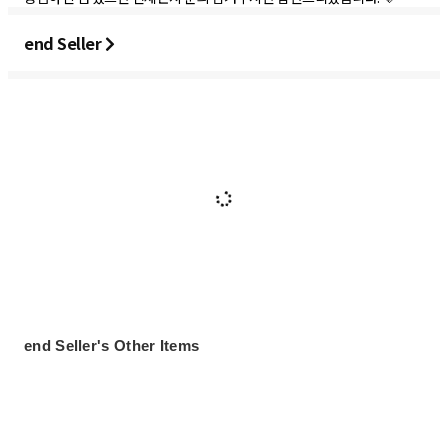
end Seller
end Seller's Other Items