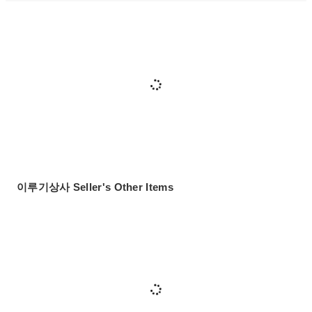
이루기상사 Seller's Other Items