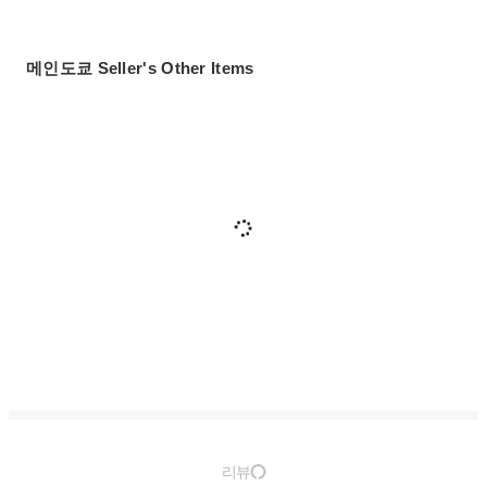
메인도쿄 Seller's Other Items
리뷰