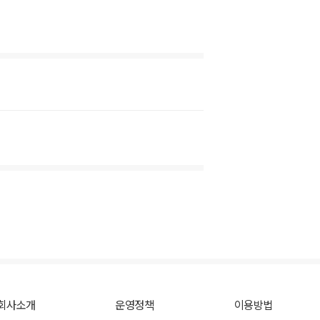
회사소개
운영정책
이용방법