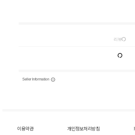
리뷰
Seller Information
이용약관
개인정보처리방침