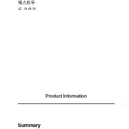
Product Information