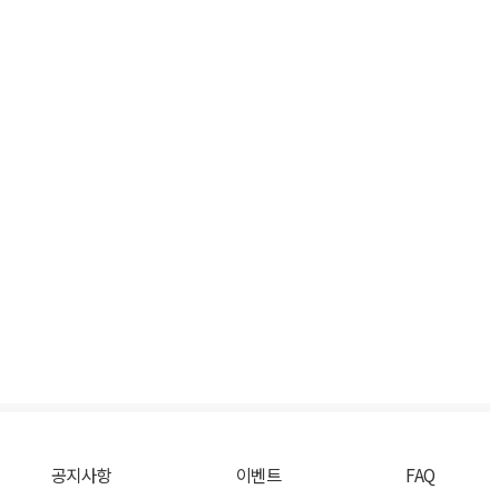
공지사항
이벤트
FAQ