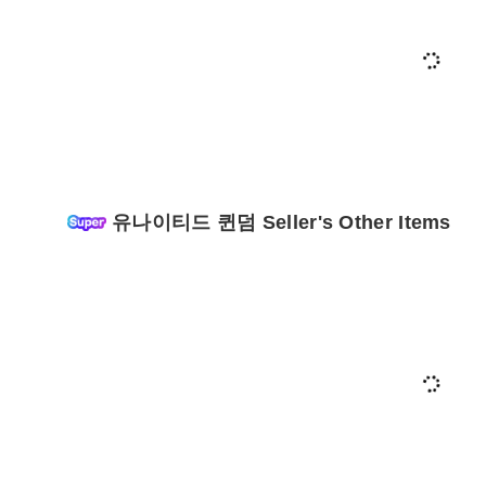
유나이티드 퀸덤 Seller's Other Items