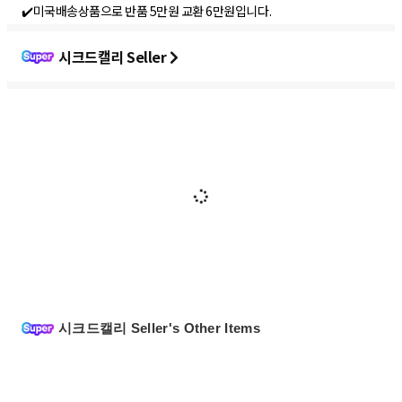
✔️미국배송상품으로 반품 5만원 교환 6만원입니다.
시크드캘리 Seller
시크드캘리 Seller's Other Items