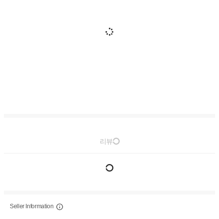
리뷰
Seller Information