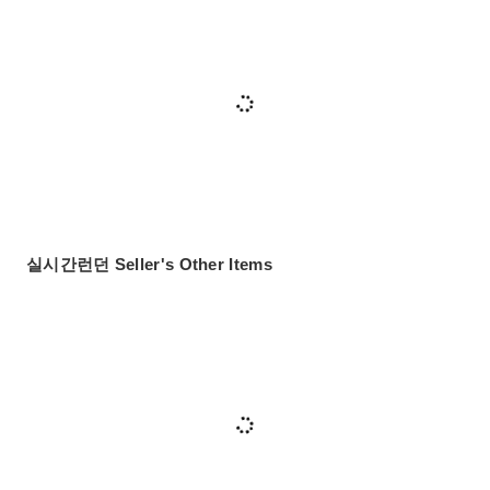
실시간런던 Seller's Other Items