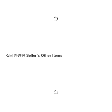
실시간런던 Seller's Other Items