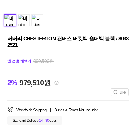
버버리 CHESTERTON 캔버스 버킷백 숄더백 블랙 / 8038
2521
999,500원
앱 전용 혜택가
2%
979,510원
Like
Worldwide Shipping
|
Duties & Taxes Not Included
Standard Delivery
14 - 30
days