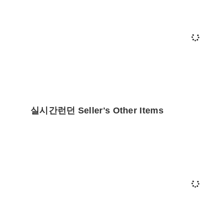
실시간런던 Seller's Other Items