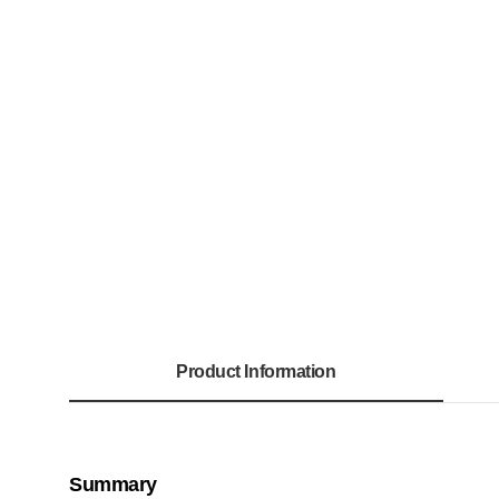
Product Information