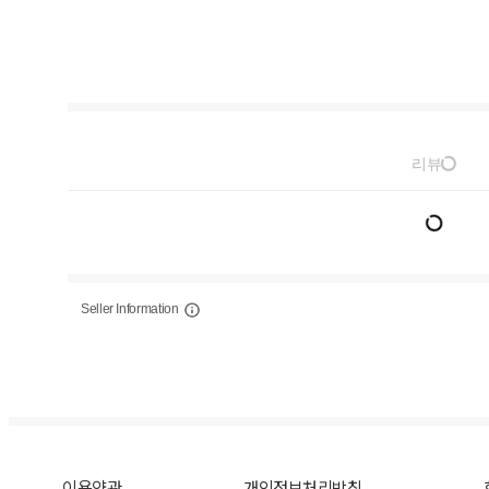
리뷰
Seller Information
이용약관
개인정보처리방침