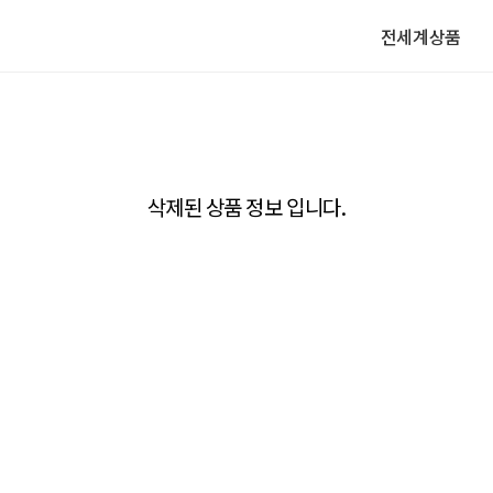
전세계상품
삭제된 상품 정보 입니다.