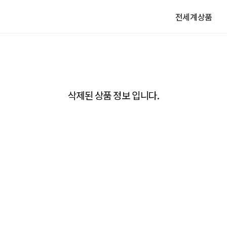
전세계상품
삭제된 상품 정보 입니다.