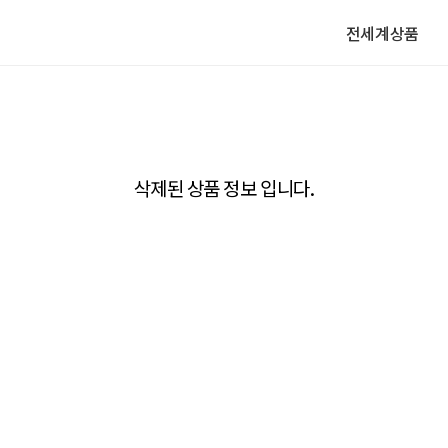
전세계상품
삭제된 상품 정보 입니다.