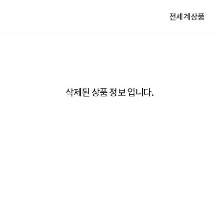
전세계상품
삭제된 상품 정보 입니다.