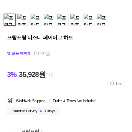
프랑프랑 디즈니 페어머그 하트
37,040원
앱 전용 혜택가
3%
35,928원
Like
Worldwide Shipping
|
Duties & Taxes Not Included
Standard Delivery
14 - 30
days
프랑프랑