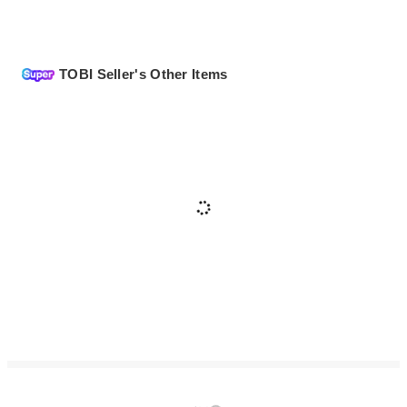
TOBI Seller's Other Items