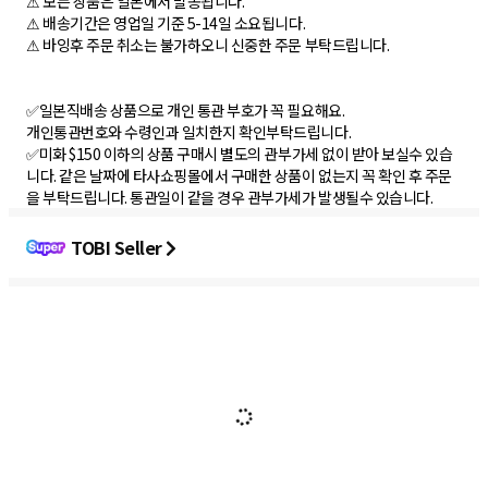
⚠ 모든 상품은 일본에서 발송됩니다.
⚠ 배송기간은 영업일 기준 5-14일 소요됩니다.
⚠ 바잉후 주문 취소는 불가하오니 신중한 주문 부탁드립니다.
✅일본직배송 상품으로 개인 통관 부호가 꼭 필요해요.
개인통관번호와 수령인과 일치한지 확인부탁드립니다.
✅미화 $150 이하의 상품 구매시 별도의 관부가세 없이 받아 보실수 있습
니다. 같은 날짜에 타사쇼핑몰에서 구매한 상품이 없는지 꼭 확인 후 주문
을 부탁드립니다. 통관일이 같을 경우 관부가세가 발생될수 있습니다.
TOBI Seller