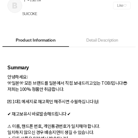
Like
SUICOKE
Product Information
Detail Description
안녕하세요❕
🎌일본🎌 모든 브랜드를 일본에서 직접 보내드리고있는 TOBI입니다😎
저희는 100% 정품만 취급합니다.
💌 1대1 메세지로 재고확인 해주시면 수월하십니다 🙌
✔ 재고보유시 바로발송해드립니다 ✔
⚠ 이름, 핸드폰 번호, 개인통관번호가 일치해야 합니다.
일치하지 않으신 경우 배송지연이 생길 수 있습니다.