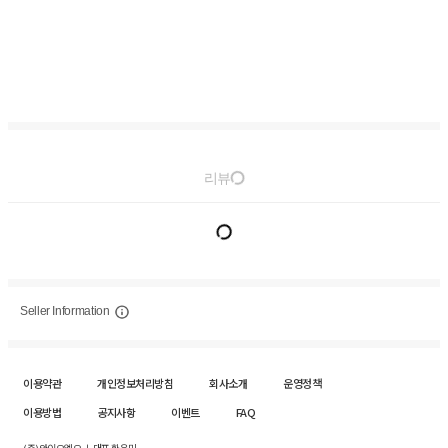
리뷰
Seller Information
이용약관
개인정보처리방침
회사소개
운영정책
이용방법
공지사항
이벤트
FAQ