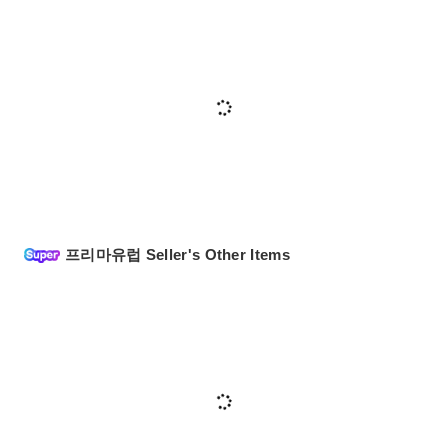
프리마유럽 Seller's Other Items