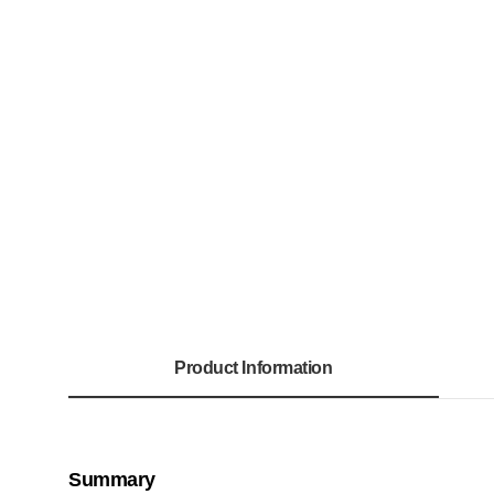
Product Information