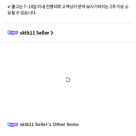
✔ 출고는 7~14일 이내 진행되며 고객님이 받아 보시기까지는 2주 이상 소
요될 수 있습니다.
sktk11 Seller
sktk11 Seller's Other Items