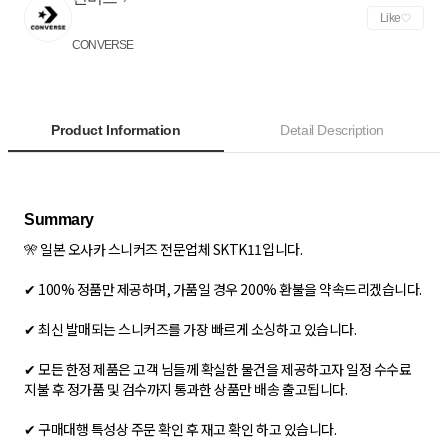
Like
CONVERSE
Product Information
Detail Description
🎌 일본 오사카 스니커즈 전문업체 SKTK11입니다.
✔ 100% 정품만 제공하며, 가품일 경우 200% 환불을 약속드리겠습니다.
✔ 최신 발매되는 스니커즈를 가장 빠르게 소싱하고 있습니다.
✔ 모든 한정 제품은 고객 님들께 확실한 물건을 제공하고자 일정 수수료
지불 후 정가품 및 검수까지 통과한 상품만 배송 출고됩니다.
✔ 구매대행 특성상 주문 확인 후 재고 확인 하고 있습니다.