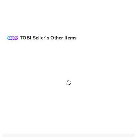
TOBI Seller's Other Items