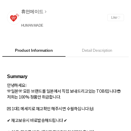
휴먼메이드
Like
HUMAN MADE
Product Information
Detail Description
안녕하세요❕
🎌일본🎌 모든 브랜드를 일본에서 직접 보내드리고있는 TOBI입니다😎
저희는 100% 정품만 취급합니다.
💌 1대1 메세지로 재고확인 해주시면 수월하십니다 🙌
✔ 재고보유시 바로발송해드립니다 ✔