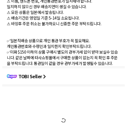
⚠ 이름, 핸드폰 번호, 개인통관번호가 일치해야 합니다.
일치하지 않으신 경우 배송지연이 생길 수 있습니다.
⚠ 모든 상품은 일본에서 발송됩니다.
⚠ 배송기간은 영업일 기준 5-14일 소요됩니다.
⚠ 바잉후 주문 취소는 불가하오니 신중한 주문 부탁드립니다.
✅일본직배송 상품으로 개인 통관 부호가 꼭 필요해요.
개인통관번호와 수령인과 일치한지 확인부탁드립니다.
✅미화 $150 이하의 상품 구매시 별도의 관부가세 없이 받아 보실수 있습
니다. 같은 날짜에 타사쇼핑몰에서 구매한 상품이 없는지 꼭 확인 후 주문
을 부탁드립니다. 통관일이 같을 경우 관부가세가 발생될수 있습니다.
TOBI Seller