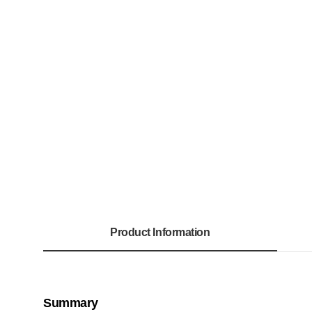
Product Information